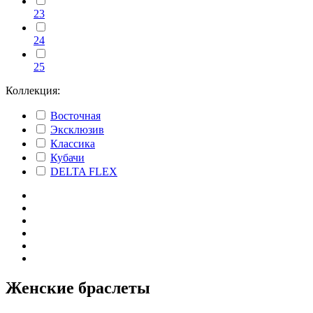
23
24
25
Коллекция:
Восточная
Эксклюзив
Классика
Кубачи
DELTA FLEX
Женские браслеты