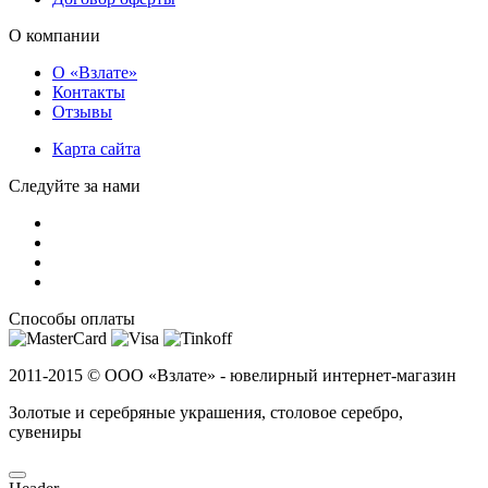
О компании
О «Взлате»
Контакты
Отзывы
Карта сайта
Следуйте за нами
Способы оплаты
2011-2015 ©
ООО «Взлате» - ювелирный интернет-магазин
Золотые и серебряные украшения, столовое серебро,
сувениры