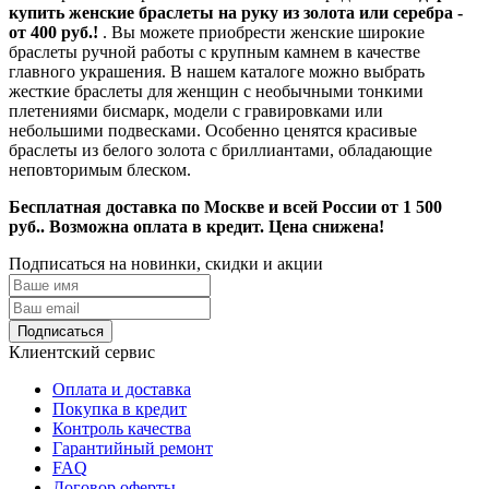
купить женские браслеты на руку из золота или серебра -
от 400 руб.!
. Вы можете приобрести женские широкие
браслеты ручной работы с крупным камнем в качестве
главного украшения. В нашем каталоге можно выбрать
жесткие браслеты для женщин с необычными тонкими
плетениями бисмарк, модели с гравировками или
небольшими подвесками. Особенно ценятся красивые
браслеты из белого золота с бриллиантами, обладающие
неповторимым блеском.
Бесплатная доставка по Москве и всей России от 1 500
руб.. Возможна оплата в кредит. Цена снижена!
Подписаться на новинки, скидки и акции
Подписаться
Клиентский сервис
Оплата и доставка
Покупка в кредит
Контроль качества
Гарантийный ремонт
FAQ
Договор оферты