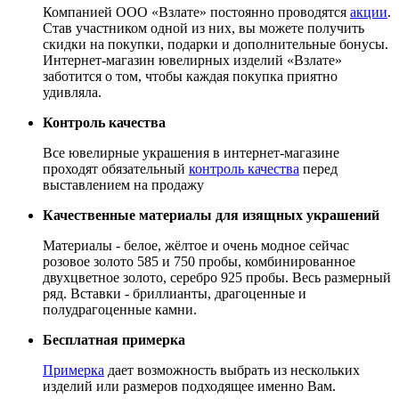
Компанией ООО «Взлате» постоянно проводятся
акции
.
Став участником одной из них, вы можете получить
скидки на покупки, подарки и дополнительные бонусы.
Интернет-магазин ювелирных изделий «Взлате»
заботится о том, чтобы каждая покупка приятно
удивляла.
Контроль качества
Все ювелирные украшения в интернет-магазине
проходят обязательный
контроль качества
перед
выставлением на продажу
Качественные материалы для изящных украшений
Материалы - белое, жёлтое и очень модное сейчас
розовое золото 585 и 750 пробы, комбинированное
двухцветное золото, серебро 925 пробы. Весь размерный
ряд. Вставки - бриллианты, драгоценные и
полудрагоценные камни.
Бесплатная примерка
Примерка
дает возможность выбрать из нескольких
изделий или размеров подходящее именно Вам.