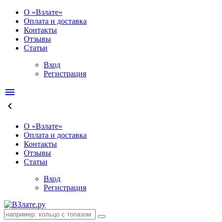
О «Взлате»
Оплата и доставка
Контакты
Отзывы
Статьи
Вход
Регистрация
menu
keyboard_arrow_left
О «Взлате»
Оплата и доставка
Контакты
Отзывы
Статьи
Вход
Регистрация