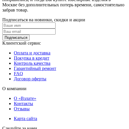
Москве без дополнительных потерь времени, самостоятельно
забрав товар.
Подписаться на новинки, скидки и акции
Подписаться
Клиентский сервис
Оплата и доставка
Покупка в кредит
Контроль качества
Гарантийный ремонт
FAQ
Договор оферты
О компании
О «Взлате»
Контакты
Отзывы
Карта сайта
Следуйте за нами