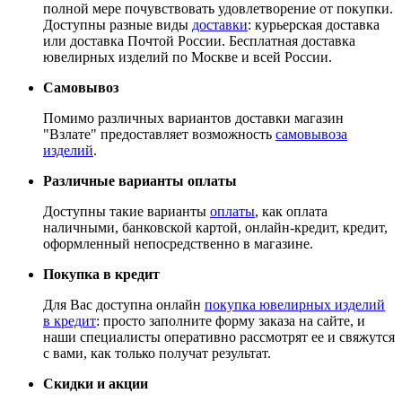
полной мере почувствовать удовлетворение от покупки.
Доступны разные виды
доставки
: курьерская доставка
или доставка Почтой России. Бесплатная доставка
ювелирных изделий по Москве и всей России.
Самовывоз
Помимо различных вариантов доставки магазин
"Взлате" предоставляет возможность
самовывоза
изделий
.
Различные варианты оплаты
Доступны такие варианты
оплаты
, как оплата
наличными, банковской картой, онлайн-кредит, кредит,
оформленный непосредственно в магазине.
Покупка в кредит
Для Вас доступна онлайн
покупка ювелирных изделий
в кредит
: просто заполните форму заказа на сайте, и
наши специалисты оперативно рассмотрят ее и свяжутся
с вами, как только получат результат.
Скидки и акции