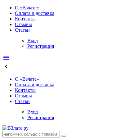
О «Взлате»
Оплата и доставка
Контакты
Отзывы
Статьи
Вход
Регистрация
menu
keyboard_arrow_left
О «Взлате»
Оплата и доставка
Контакты
Отзывы
Статьи
Вход
Регистрация