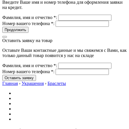
Введите Ваше имя и номер телефона для оформления заявки
на кредит.
Фамилия, имя и отчество
*
:
Номер вашего телефона
*
:
Продолжить
Оставить заявку на товар
Оставьте Ваши контактные данные и мы свяжемся с Вами, как
только данный товар появится у нас на складе
Фамилия, имя и отчество
*
:
Номер вашего телефона
*
:
Оставить заявку
Главная
›
Украшения
›
Браслеты