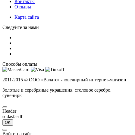
Контакты
Отзывы
Карта сайта
Следуйте за нами
Способы оплаты
2011-2015 ©
ООО «Взлате» - ювелирный интернет-магазин
Золотые и серебряные украшения, столовое серебро,
сувениры
Header
sddasfasdf
OK
Войти на сайт