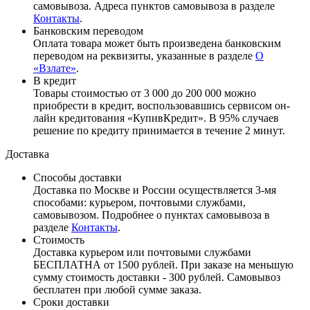
самовывоза. Адреса пунктов самовывоза в разделе
Контакты
.
Банковским переводом
Оплата товара может быть произведена банковским
переводом на реквизиты, указанные в разделе
О
«Взлате»
.
В кредит
Товары стоимостью от 3 000 до 200 000 можно
приобрести в кредит, воспользовавшись сервисом он-
лайн кредитования «КупивКредит». В 95% случаев
решение по кредиту принимается в течение 2 минут.
Доставка
Способы доставки
Доставка по Москве и России осуществляется 3-мя
способами: курьером, почтовыми службами,
самовывозом. Подробнее о пунктах самовывоза в
разделе
Контакты
.
Стоимость
Доставка курьером или почтовыми службами
БЕСПЛАТНА от 1500 рублей. При заказе на меньшую
сумму стоимость доставки - 300 рублей. Самовывоз
бесплатен при любой сумме заказа.
Сроки доставки