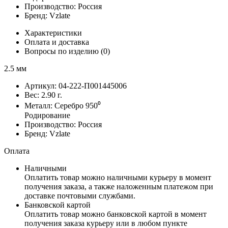
Производство:
Россия
Бренд:
Vzlate
Характеристики
Оплата и доставка
Вопросы по изделию
(0)
2.5 мм
Артикул:
04-222-П001445006
Вес:
2.90
г.
Металл:
Серебро 950⁰
Родирование
Производство:
Россия
Бренд:
Vzlate
Оплата
Наличными
Оплатить товар можно наличными курьеру в момент
получения заказа, а также наложенным платежом при
доставке почтовыми службами.
Банковской картой
Оплатить товар можно банковской картой в момент
получения заказа курьеру или в любом пункте