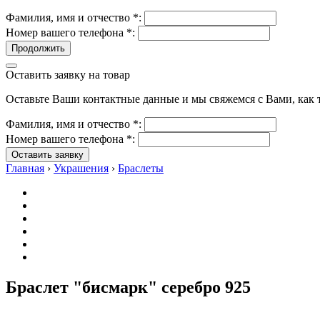
Фамилия, имя и отчество
*
:
Номер вашего телефона
*
:
Продолжить
Оставить заявку на товар
Оставьте Ваши контактные данные и мы свяжемся с Вами, как т
Фамилия, имя и отчество
*
:
Номер вашего телефона
*
:
Оставить заявку
Главная
›
Украшения
›
Браслеты
Браслет "бисмарк" серебро 925