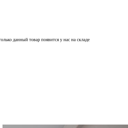
олько данный товар появится у нас на складе