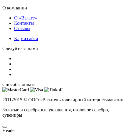
О компании
О «Взлате»
Контакты
Отзывы
Карта сайта
Следуйте за нами
Способы оплаты
2011-2015 ©
ООО «Взлате» - ювелирный интернет-магазин
Золотые и серебряные украшения, столовое серебро,
сувениры
Header