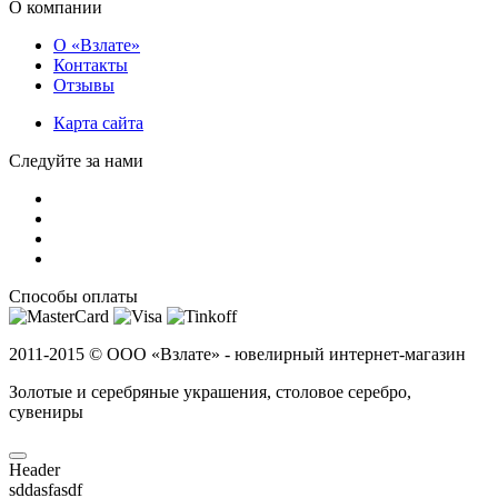
О компании
О «Взлате»
Контакты
Отзывы
Карта сайта
Следуйте за нами
Способы оплаты
2011-2015 ©
ООО «Взлате» - ювелирный интернет-магазин
Золотые и серебряные украшения, столовое серебро,
сувениры
Header
sddasfasdf