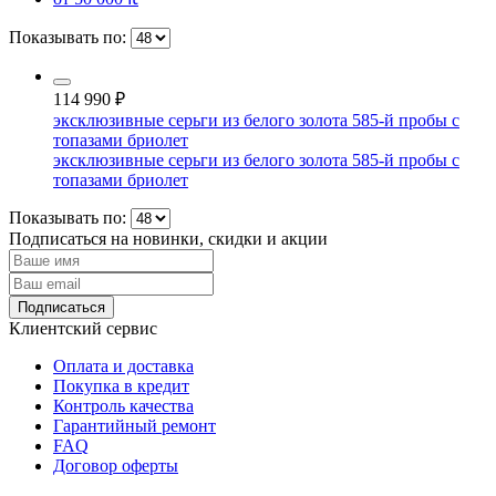
Показывать по:
114 990
₽
эксклюзивные серьги из белого золота 585-й пробы с
топазами бриолет
эксклюзивные серьги из белого золота 585-й пробы с
топазами бриолет
Показывать по:
Подписаться на новинки, скидки и акции
Подписаться
Клиентский сервис
Оплата и доставка
Покупка в кредит
Контроль качества
Гарантийный ремонт
FAQ
Договор оферты