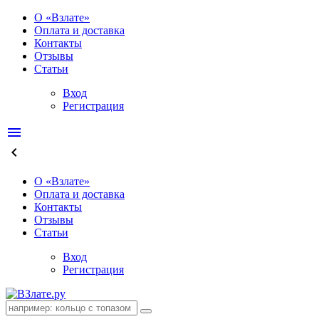
О «Взлате»
Оплата и доставка
Контакты
Отзывы
Статьи
Вход
Регистрация
menu
keyboard_arrow_left
О «Взлате»
Оплата и доставка
Контакты
Отзывы
Статьи
Вход
Регистрация