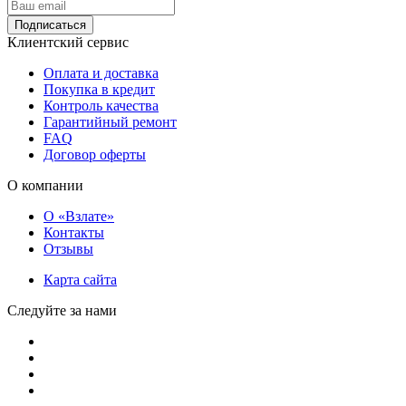
Подписаться
Клиентский сервис
Оплата и доставка
Покупка в кредит
Контроль качества
Гарантийный ремонт
FAQ
Договор оферты
О компании
О «Взлате»
Контакты
Отзывы
Карта сайта
Следуйте за нами