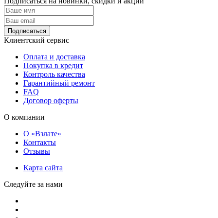
Подписаться на новинки, скидки и акции
Подписаться
Клиентский сервис
Оплата и доставка
Покупка в кредит
Контроль качества
Гарантийный ремонт
FAQ
Договор оферты
О компании
О «Взлате»
Контакты
Отзывы
Карта сайта
Следуйте за нами