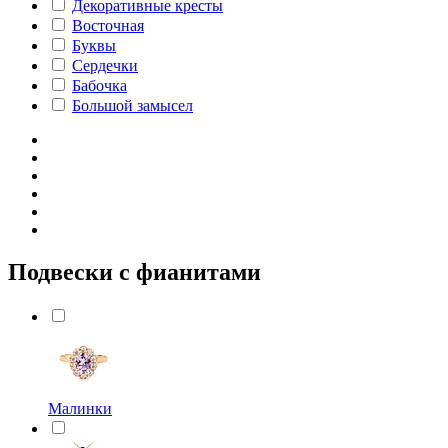
Декоративные кресты
Восточная
Буквы
Сердечки
Бабочка
Большой замысел
Подвески с фианитами
Малинки