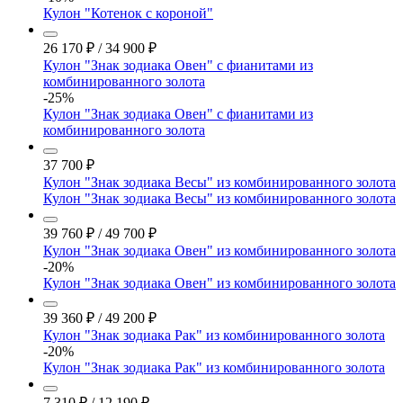
Кулон "Котенок с короной"
26 170
₽
/
34 900
₽
Кулон "Знак зодиака Овен" с фианитами из
комбинированного золота
-25%
Кулон "Знак зодиака Овен" с фианитами из
комбинированного золота
37 700
₽
Кулон "Знак зодиака Весы" из комбинированного золота
Кулон "Знак зодиака Весы" из комбинированного золота
39 760
₽
/
49 700
₽
Кулон "Знак зодиака Овен" из комбинированного золота
-20%
Кулон "Знак зодиака Овен" из комбинированного золота
39 360
₽
/
49 200
₽
Кулон "Знак зодиака Рак" из комбинированного золота
-20%
Кулон "Знак зодиака Рак" из комбинированного золота
7 310
₽
/
12 190
₽