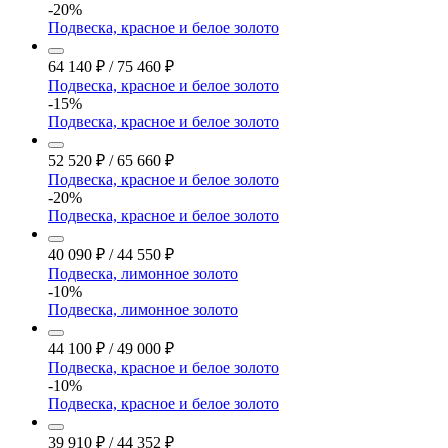
-20%
Подвеска, красное и белое золото
64 140
₽
/
75 460
₽
Подвеска, красное и белое золото
-15%
Подвеска, красное и белое золото
52 520
₽
/
65 660
₽
Подвеска, красное и белое золото
-20%
Подвеска, красное и белое золото
40 090
₽
/
44 550
₽
Подвеска, лимонное золото
-10%
Подвеска, лимонное золото
44 100
₽
/
49 000
₽
Подвеска, красное и белое золото
-10%
Подвеска, красное и белое золото
39 910
₽
/
44 352
₽