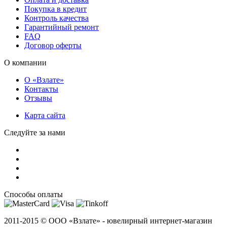
Покупка в кредит
Контроль качества
Гарантийный ремонт
FAQ
Договор оферты
О компании
О «Взлате»
Контакты
Отзывы
Карта сайта
Следуйте за нами
Способы оплаты
2011-2015 ©
ООО «Взлате» - ювелирный интернет-магазин