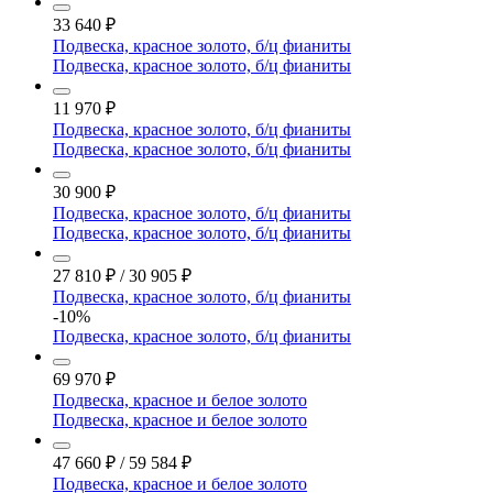
33 640
₽
Подвеска, красное золото, б/ц фианиты
Подвеска, красное золото, б/ц фианиты
11 970
₽
Подвеска, красное золото, б/ц фианиты
Подвеска, красное золото, б/ц фианиты
30 900
₽
Подвеска, красное золото, б/ц фианиты
Подвеска, красное золото, б/ц фианиты
27 810
₽
/
30 905
₽
Подвеска, красное золото, б/ц фианиты
-10%
Подвеска, красное золото, б/ц фианиты
69 970
₽
Подвеска, красное и белое золото
Подвеска, красное и белое золото
47 660
₽
/
59 584
₽
Подвеска, красное и белое золото