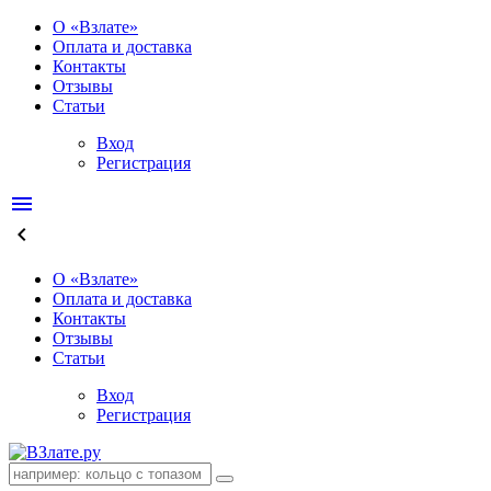
О «Взлате»
Оплата и доставка
Контакты
Отзывы
Статьи
Вход
Регистрация
menu
keyboard_arrow_left
О «Взлате»
Оплата и доставка
Контакты
Отзывы
Статьи
Вход
Регистрация