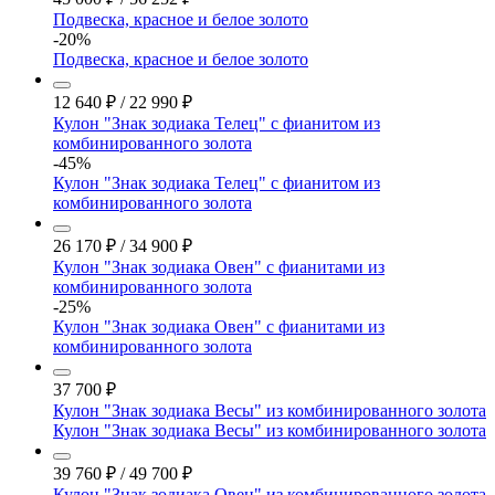
Подвеска, красное и белое золото
-20%
Подвеска, красное и белое золото
12 640
₽
/
22 990
₽
Кулон "Знак зодиака Телец" с фианитом из
комбинированного золота
-45%
Кулон "Знак зодиака Телец" с фианитом из
комбинированного золота
26 170
₽
/
34 900
₽
Кулон "Знак зодиака Овен" с фианитами из
комбинированного золота
-25%
Кулон "Знак зодиака Овен" с фианитами из
комбинированного золота
37 700
₽
Кулон "Знак зодиака Весы" из комбинированного золота
Кулон "Знак зодиака Весы" из комбинированного золота
39 760
₽
/
49 700
₽
Кулон "Знак зодиака Овен" из комбинированного золота