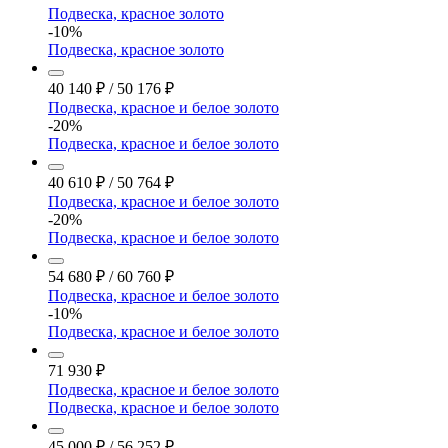
Подвеска, красное золото
-10%
Подвеска, красное золото
40 140
₽
/
50 176
₽
Подвеска, красное и белое золото
-20%
Подвеска, красное и белое золото
40 610
₽
/
50 764
₽
Подвеска, красное и белое золото
-20%
Подвеска, красное и белое золото
54 680
₽
/
60 760
₽
Подвеска, красное и белое золото
-10%
Подвеска, красное и белое золото
71 930
₽
Подвеска, красное и белое золото
Подвеска, красное и белое золото
45 000
₽
/
56 252
₽