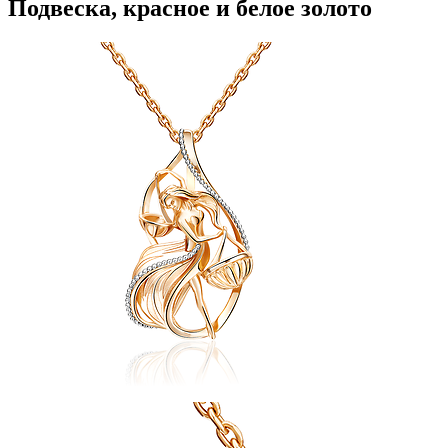
Подвеска, красное и белое золото