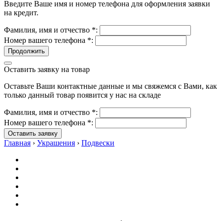
Введите Ваше имя и номер телефона для оформления заявки
на кредит.
Фамилия, имя и отчество
*
:
Номер вашего телефона
*
:
Продолжить
Оставить заявку на товар
Оставьте Ваши контактные данные и мы свяжемся с Вами, как
только данный товар появится у нас на складе
Фамилия, имя и отчество
*
:
Номер вашего телефона
*
:
Оставить заявку
Главная
›
Украшения
›
Подвески