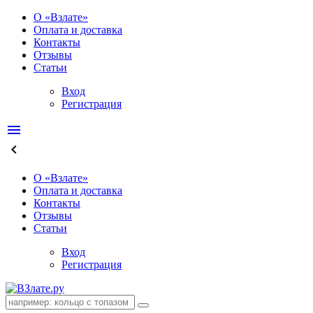
О «Взлате»
Оплата и доставка
Контакты
Отзывы
Статьи
Вход
Регистрация
menu
keyboard_arrow_left
О «Взлате»
Оплата и доставка
Контакты
Отзывы
Статьи
Вход
Регистрация