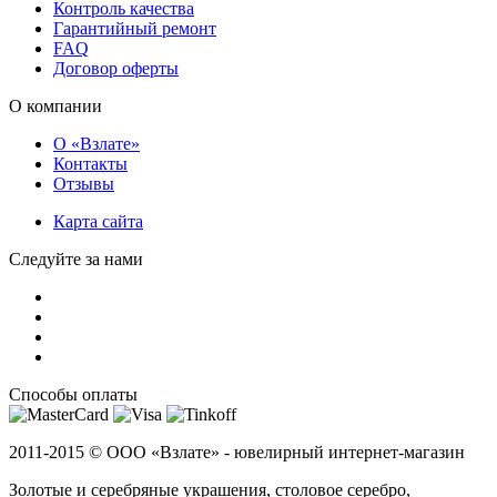
Контроль качества
Гарантийный ремонт
FAQ
Договор оферты
О компании
О «Взлате»
Контакты
Отзывы
Карта сайта
Следуйте за нами
Способы оплаты
2011-2015 ©
ООО «Взлате» - ювелирный интернет-магазин
Золотые и серебряные украшения, столовое серебро,