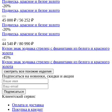
Подвеска, красное и белое золото
-20%
Подвеска, красное и белое золото
45 000
₽
/
56 252
₽
Подвеска, красное и белое золото
-20%
Подвеска, красное и белое золото
44 540
₽
/
80 990
₽
Кулон знак зодиака стрелец с фианитами из белого и красного
золота
-45%
Кулон знак зодиака стрелец с фианитами из белого и красного
золота
смотреть все похожие изделия
Подписаться на новинки, скидки и акции
Подписаться
Клиентский сервис
Оплата и доставка
Покупка в кредит