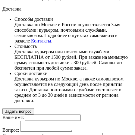
Доставка
Способы доставки
Доставка по Москве и России осуществляется 3-мя
способами: курьером, почтовыми службами,
самовывозом. Подробнее о пунктах самовывоза в
разделе
Контакты
.
Стоимость
Доставка курьером или почтовыми службами
БЕСПЛАТНА от 1500 рублей. При заказе на меньшую
сумму стоимость доставки - 300 рублей. Самовывоз
бесплатен при любой сумме заказа.
Сроки доставки
Доставка курьером по Москве, а также самовывозом
осуществляется на следующий день после принятия
заказа. Доставка почтовыми службами составляет в
среднем от 3 до 30 дней в зависимости от региона
доставки.
Задать вопрос
Ваше имя:
Вопрос: