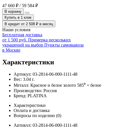
47 660
₽
/
59 584
₽
В корзину
Купить в 1 клик
В кредит от
2 508
₽
в месяц
Наши условия
Бесплатная доставка
от 1 500 руб.
Примерка нескольких
украшений на выбор
Пункты самовывоза
в Москве
Характеристики
Артикул:
03-2814-06-000-1111-48
Вес:
3.04
г.
Металл:
Красное и белое золото 585⁰ + белое
Производство:
Россия
Бренд:
PLATINA
Характеристики
Оплата и доставка
Вопросы по изделию
(0)
Артикул:
03-2814-06-000-1111-48