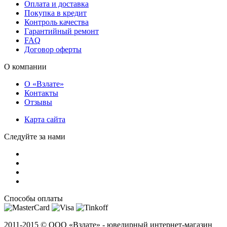
Оплата и доставка
Покупка в кредит
Контроль качества
Гарантийный ремонт
FAQ
Договор оферты
О компании
О «Взлате»
Контакты
Отзывы
Карта сайта
Следуйте за нами
Способы оплаты
2011-2015 ©
ООО «Взлате» - ювелирный интернет-магазин