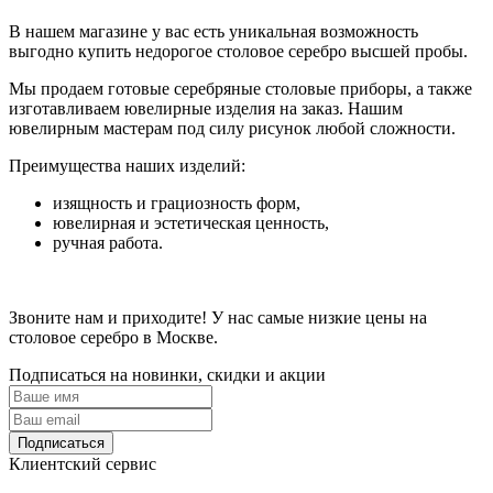
В нашем магазине у вас есть уникальная возможность
выгодно купить недорогое столовое серебро высшей пробы.
Мы продаем готовые серебряные столовые приборы, а также
изготавливаем ювелирные изделия на заказ. Нашим
ювелирным мастерам под силу рисунок любой сложности.
Преимущества наших изделий:
изящность и грациозность форм,
ювелирная и эстетическая ценность,
ручная работа.
Звоните нам и приходите! У нас самые низкие цены на
столовое серебро в Москве.
Подписаться на новинки, скидки и акции
Подписаться
Клиентский сервис