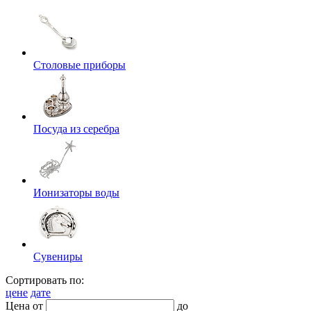
Столовые приборы
Посуда из серебра
Ионизаторы воды
Сувениры
Сортировать по:
цене
дате
Цена от
до