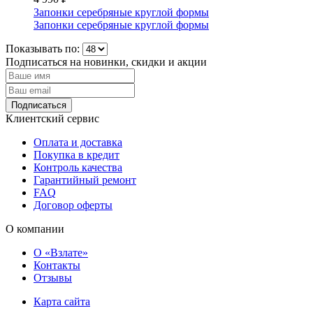
Запонки серебряные круглой формы
Запонки серебряные круглой формы
Показывать по:
Подписаться на новинки, скидки и акции
Подписаться
Клиентский сервис
Оплата и доставка
Покупка в кредит
Контроль качества
Гарантийный ремонт
FAQ
Договор оферты
О компании
О «Взлате»
Контакты
Отзывы
Карта сайта