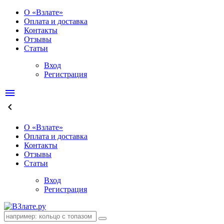
О «Взлате»
Оплата и доставка
Контакты
Отзывы
Статьи
Вход
Регистрация
menu
keyboard_arrow_left
О «Взлате»
Оплата и доставка
Контакты
Отзывы
Статьи
Вход
Регистрация