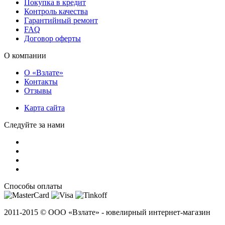
Покупка в кредит
Контроль качества
Гарантийный ремонт
FAQ
Договор оферты
О компании
О «Взлате»
Контакты
Отзывы
Карта сайта
Следуйте за нами
Способы оплаты
2011-2015 ©
ООО «Взлате» - ювелирный интернет-магазин