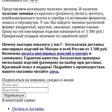
Показывать по:
Представляем коллекцию мужских запонок. В наличии
мужские запонки
из красного (розового), белого, желтого,
комбинированного золота и серебра со вставками фианитов,
оникса и перламутра. У нас Вы найдете запонки различной
формы: квадратные, круглые, овальные, прямоугольные.
Цены на эти ювелирные изделия начинаются от 3 390 руб.!
Прекрасный подарок мужчине по приятной цене!
Почему выгодно покупать у нас? - Бесплатная доставка
ювелирных изделий по Москве и всей России от 1 500 руб.
Возможна
оплата ювелирных изделий в кредит
и
самовывоз. Гарантия качества. Бесплатная примерка
нескольких изделий (размеров) на выбор при доставке.
Красивый чехол в подарок! Подробнее о преимуществах
нашего магазина читайте
здесь
.
Подписаться на новинки, скидки и акции
Подписаться
Клиентский сервис
Оплата и доставка