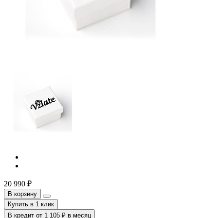
20 990
₽
В корзину
Купить в 1 клик
В кредит от
1 105
₽
в месяц