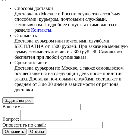
Способы доставки
Доставка по Москве и России осуществляется 3-мя
способами: курьером, почтовыми службами,
самовывозом. Подробнее о пунктах самовывоза в
разделе
Контакты
.
Стоимость
Доставка курьером или почтовыми службами
БЕСПЛАТНА от 1500 рублей. При заказе на меньшую
сумму стоимость доставки - 300 рублей. Самовывоз
бесплатен при любой сумме заказа.
Сроки доставки
Доставка курьером по Москве, а также самовывозом
осуществляется на следующий день после принятия
заказа. Доставка почтовыми службами составляет в
среднем от 3 до 30 дней в зависимости от региона
доставки.
Задать вопрос
Ваше имя:
Вопрос:
Оповестить по email:
Отправить
Отмена