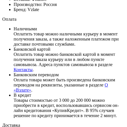
Производство:
Россия
Бренд:
Vzlate
Оплата
Наличными
Оплатить товар можно наличными курьеру в момент
получения заказа, а также наложенным платежом при
доставке почтовыми службами.
Банковской картой
Оплатить товар можно банковской картой в момент
получения заказа курьеру или в любом пункте
самовывоза. Адреса пунктов самовывоза в разделе
Контакты
.
Банковским переводом
Оплата товара может быть произведена банковским
переводом на реквизиты, указанные в разделе
О
«Взлате»
.
В кредит
Товары стоимостью от 3 000 до 200 000 можно
приобрести в кредит, воспользовавшись сервисом он-
лайн кредитования «КупивКредит». В 95% случаев
решение по кредиту принимается в течение 2 минут.
Доставка