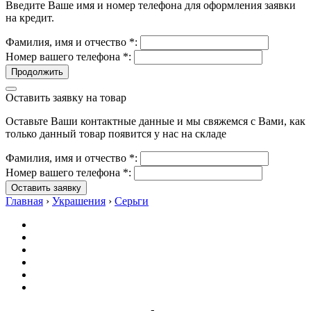
Введите Ваше имя и номер телефона для оформления заявки
на кредит.
Фамилия, имя и отчество
*
:
Номер вашего телефона
*
:
Продолжить
Оставить заявку на товар
Оставьте Ваши контактные данные и мы свяжемся с Вами, как
только данный товар появится у нас на складе
Фамилия, имя и отчество
*
:
Номер вашего телефона
*
:
Оставить заявку
Главная
›
Украшения
›
Серьги