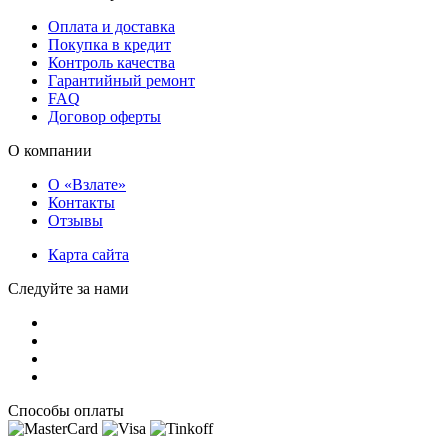
Оплата и доставка
Покупка в кредит
Контроль качества
Гарантийный ремонт
FAQ
Договор оферты
О компании
О «Взлате»
Контакты
Отзывы
Карта сайта
Следуйте за нами
Способы оплаты