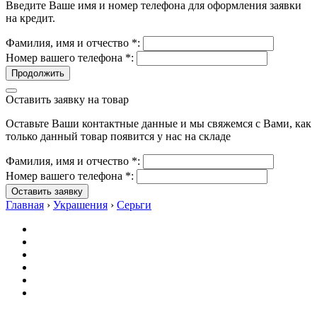
Введите Ваше имя и номер телефона для оформления заявки
на кредит.
Фамилия, имя и отчество
*
:
Номер вашего телефона
*
:
Продолжить
Оставить заявку на товар
Оставьте Ваши контактные данные и мы свяжемся с Вами, как
только данный товар появится у нас на складе
Фамилия, имя и отчество
*
:
Номер вашего телефона
*
:
Оставить заявку
Главная
›
Украшения
›
Серьги