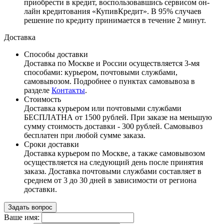
приобрести в кредит, воспользовавшись сервисом он-
лайн кредитования «КупивКредит». В 95% случаев
решение по кредиту принимается в течение 2 минут.
Доставка
Способы доставки
Доставка по Москве и России осуществляется 3-мя
способами: курьером, почтовыми службами,
самовывозом. Подробнее о пунктах самовывоза в
разделе
Контакты
.
Стоимость
Доставка курьером или почтовыми службами
БЕСПЛАТНА от 1500 рублей. При заказе на меньшую
сумму стоимость доставки - 300 рублей. Самовывоз
бесплатен при любой сумме заказа.
Сроки доставки
Доставка курьером по Москве, а также самовывозом
осуществляется на следующий день после принятия
заказа. Доставка почтовыми службами составляет в
среднем от 3 до 30 дней в зависимости от региона
доставки.
Задать вопрос
Ваше имя: