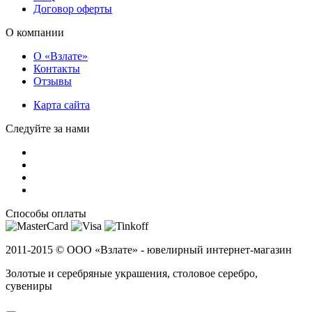
Договор оферты
О компании
О «Взлате»
Контакты
Отзывы
Карта сайта
Следуйте за нами
Способы оплаты
2011-2015 ©
ООО «Взлате» - ювелирный интернет-магазин
Золотые и серебряные украшения, столовое серебро,
сувениры