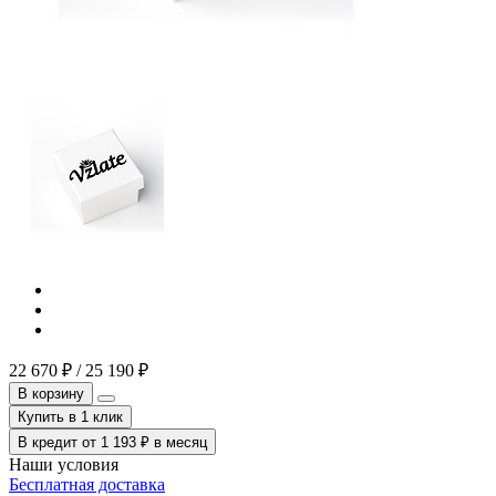
22 670
₽
/
25 190
₽
В корзину
Купить в 1 клик
В кредит от
1 193
₽
в месяц
Наши условия
Бесплатная доставка