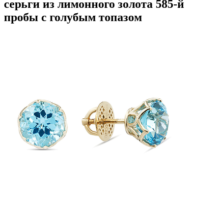
серьги из лимонного золота 585-й
пробы с голубым топазом