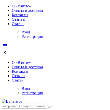
О «Взлате»
Оплата и доставка
Контакты
Отзывы
Статьи
Вход
Регистрация
menu
keyboard_arrow_left
О «Взлате»
Оплата и доставка
Контакты
Отзывы
Статьи
Вход
Регистрация