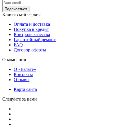
Подписаться
Клиентский сервис
Оплата и доставка
Покупка в кредит
Контроль качества
Гарантийный ремонт
FAQ
Договор оферты
О компании
О «Взлате»
Контакты
Отзывы
Карта сайта
Следуйте за нами