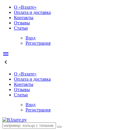
О «Взлате»
Оплата и доставка
Контакты
Отзывы
Статьи
Вход
Регистрация
menu
keyboard_arrow_left
О «Взлате»
Оплата и доставка
Контакты
Отзывы
Статьи
Вход
Регистрация