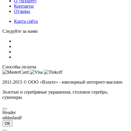
О «Взлате»
Контакты
Отзывы
Карта сайта
Следуйте за нами
Способы оплаты
2011-2015 ©
ООО «Взлате» - ювелирный интернет-магазин
Золотые и серебряные украшения, столовое серебро,
сувениры
Header
sddasfasdf
OK