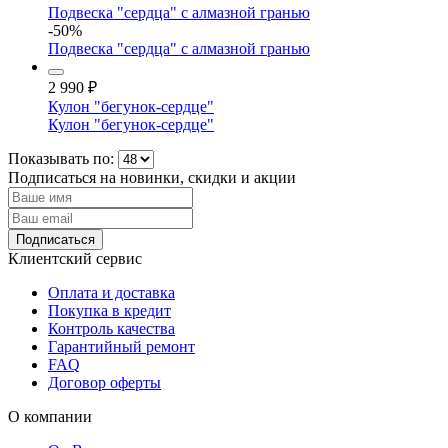
Подвеска "сердца" с алмазной гранью
-50%
Подвеска "сердца" с алмазной гранью
2 990
₽
Кулон "бегунок-сердце"
Кулон "бегунок-сердце"
Показывать по:
Подписаться на новинки, скидки и акции
Подписаться
Клиентский сервис
Оплата и доставка
Покупка в кредит
Контроль качества
Гарантийный ремонт
FAQ
Договор оферты
О компании