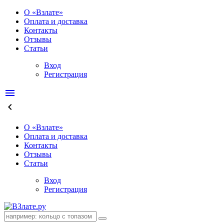
О «Взлате»
Оплата и доставка
Контакты
Отзывы
Статьи
Вход
Регистрация
menu
keyboard_arrow_left
О «Взлате»
Оплата и доставка
Контакты
Отзывы
Статьи
Вход
Регистрация