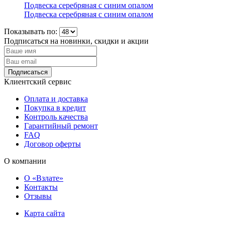
Подвеска серебряная с синим опалом
Подвеска серебряная с синим опалом
Показывать по:
Подписаться на новинки, скидки и акции
Подписаться
Клиентский сервис
Оплата и доставка
Покупка в кредит
Контроль качества
Гарантийный ремонт
FAQ
Договор оферты
О компании
О «Взлате»
Контакты
Отзывы
Карта сайта