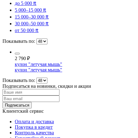
до 5 000 ₶
5 000–15 000 ₶
15 000–30 000 ₶
30 000–50 000 ₶
от 50 000 ₶
Показывать по:
2 790
₽
кулон "летучая мышь"
кулон "летучая мышь"
Показывать по:
Подписаться на новинки, скидки и акции
Подписаться
Клиентский сервис
Оплата и доставка
Покупка в кредит
Контроль качества