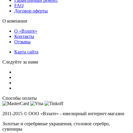
Гарантийный ремонт
FAQ
Договор оферты
О компании
О «Взлате»
Контакты
Отзывы
Карта сайта
Следуйте за нами
Способы оплаты
2011-2015 ©
ООО «Взлате» - ювелирный интернет-магазин
Золотые и серебряные украшения, столовое серебро,
сувениры