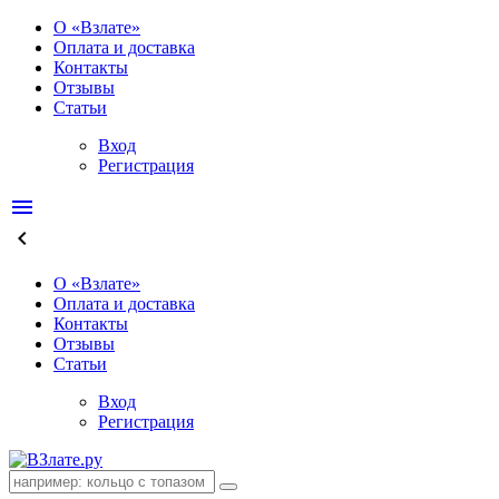
О «Взлате»
Оплата и доставка
Контакты
Отзывы
Статьи
Вход
Регистрация
menu
keyboard_arrow_left
О «Взлате»
Оплата и доставка
Контакты
Отзывы
Статьи
Вход
Регистрация