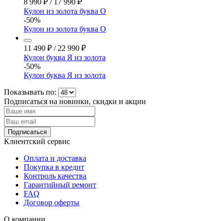
8 990
₽
/
17 990
₽
Кулон из золота буква О
-50%
Кулон из золота буква О
11 490
₽
/
22 990
₽
Кулон буква Я из золота
-50%
Кулон буква Я из золота
Показывать по:
Подписаться на новинки, скидки и акции
Подписаться
Клиентский сервис
Оплата и доставка
Покупка в кредит
Контроль качества
Гарантийный ремонт
FAQ
Договор оферты
О компании