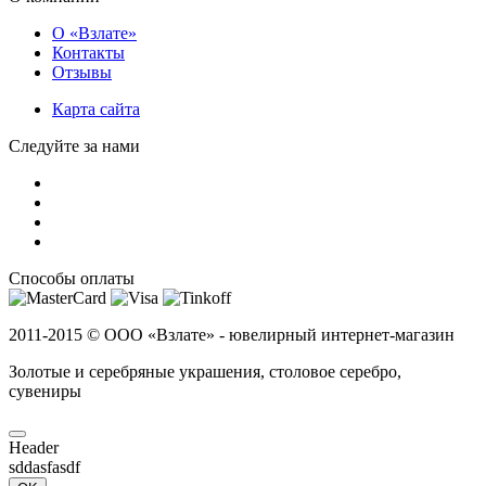
О «Взлате»
Контакты
Отзывы
Карта сайта
Следуйте за нами
Способы оплаты
2011-2015 ©
ООО «Взлате» - ювелирный интернет-магазин
Золотые и серебряные украшения, столовое серебро,
сувениры
Header
sddasfasdf