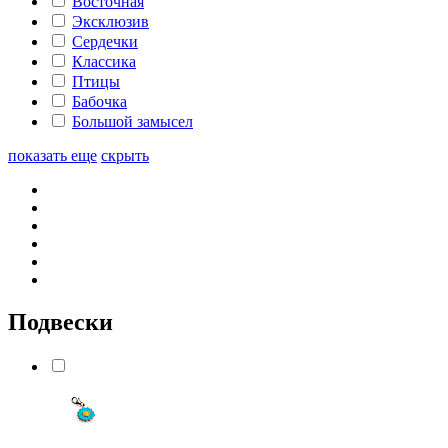
Восточная
Эксклюзив
Сердечки
Классика
Птицы
Бабочка
Большой замысел
показать еще
скрыть
Подвески