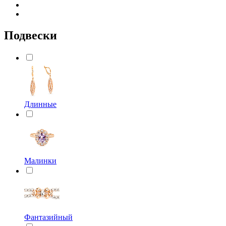
Подвески
Длинные
Малинки
Фантазийный