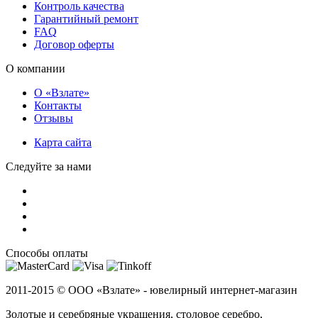
Контроль качества
Гарантийный ремонт
FAQ
Договор оферты
О компании
О «Взлате»
Контакты
Отзывы
Карта сайта
Следуйте за нами
Способы оплаты
2011-2015 ©
ООО «Взлате» - ювелирный интернет-магазин
Золотые и серебряные украшения, столовое серебро,