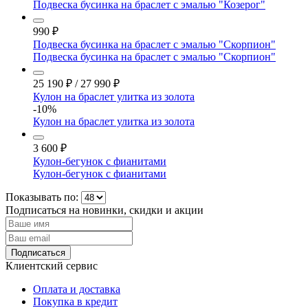
Подвеска бусинка на браслет с эмалью "Козерог"
990
₽
Подвеска бусинка на браслет с эмалью "Скорпион"
Подвеска бусинка на браслет с эмалью "Скорпион"
25 190
₽
/
27 990
₽
Кулон на браслет улитка из золота
-10%
Кулон на браслет улитка из золота
3 600
₽
Кулон-бегунок с фианитами
Кулон-бегунок с фианитами
Показывать по:
Подписаться на новинки, скидки и акции
Подписаться
Клиентский сервис
Оплата и доставка
Покупка в кредит