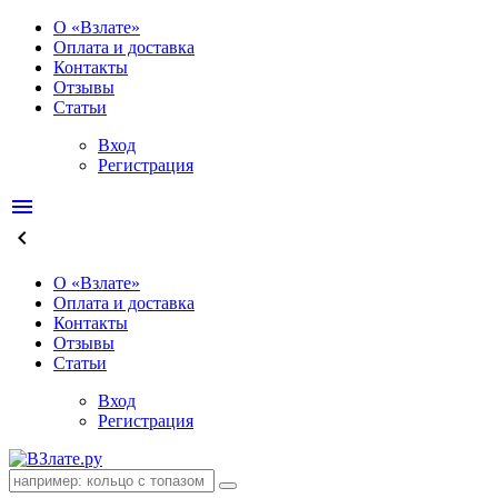
О «Взлате»
Оплата и доставка
Контакты
Отзывы
Статьи
Вход
Регистрация
menu
keyboard_arrow_left
О «Взлате»
Оплата и доставка
Контакты
Отзывы
Статьи
Вход
Регистрация