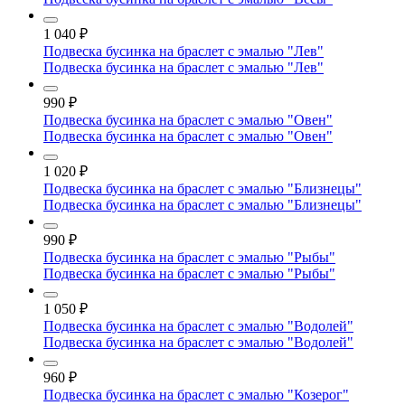
1 040
₽
Подвеска бусинка на браслет с эмалью "Лев"
Подвеска бусинка на браслет с эмалью "Лев"
990
₽
Подвеска бусинка на браслет с эмалью "Овен"
Подвеска бусинка на браслет с эмалью "Овен"
1 020
₽
Подвеска бусинка на браслет с эмалью "Близнецы"
Подвеска бусинка на браслет с эмалью "Близнецы"
990
₽
Подвеска бусинка на браслет с эмалью "Рыбы"
Подвеска бусинка на браслет с эмалью "Рыбы"
1 050
₽
Подвеска бусинка на браслет с эмалью "Водолей"
Подвеска бусинка на браслет с эмалью "Водолей"
960
₽
Подвеска бусинка на браслет с эмалью "Козерог"