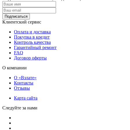
Подписаться
Клиентский сервис
Оплата и доставка
Покупка в кредит
Контроль качества
Гарантийный ремонт
FAQ
Договор оферты
О компании
О «Взлате»
Контакты
Отзывы
Карта сайта
Следуйте за нами