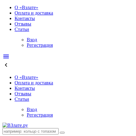
О «Взлате»
Оплата и доставка
Контакты
Отзывы
Статьи
Вход
Регистрация
menu
keyboard_arrow_left
О «Взлате»
Оплата и доставка
Контакты
Отзывы
Статьи
Вход
Регистрация