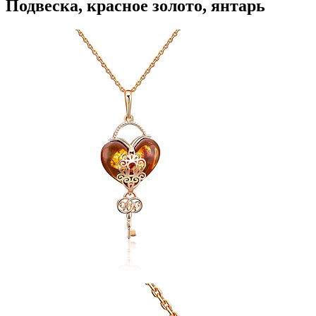
Подвеска, красное золото, янтарь