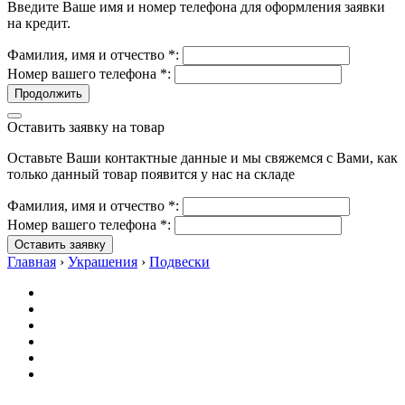
Введите Ваше имя и номер телефона для оформления заявки
на кредит.
Фамилия, имя и отчество
*
:
Номер вашего телефона
*
:
Продолжить
Оставить заявку на товар
Оставьте Ваши контактные данные и мы свяжемся с Вами, как
только данный товар появится у нас на складе
Фамилия, имя и отчество
*
:
Номер вашего телефона
*
:
Оставить заявку
Главная
›
Украшения
›
Подвески