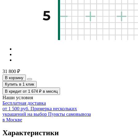
31 800
₽
В корзину
Купить в 1 клик
В кредит от
1 674
₽
в месяц
Наши условия
Бесплатная доставка
от 1 500 руб.
Примерка нескольких
украшений на выбор
Пункты самовывоза
в Москве
Характеристики