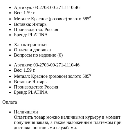
Артикул:
03-2703-00-271-1110-46
Вес:
1.59
г.
Металл:
Красное (розовое) золото 585⁰
Вставка:
Янтарь
Производство:
Россия
Бренд:
PLATINA
Характеристики
Оплата и доставка
Вопросы по изделию
(0)
Артикул:
03-2703-00-271-1110-46
Вес:
1.59
г.
Металл:
Красное (розовое) золото 585⁰
Вставка:
Янтарь
Производство:
Россия
Бренд:
PLATINA
Оплата
Наличными
Оплатить товар можно наличными курьеру в момент
получения заказа, а также наложенным платежом при
доставке почтовыми службами.