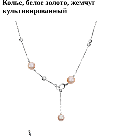
Колье, белое золото, жемчуг
культивированный