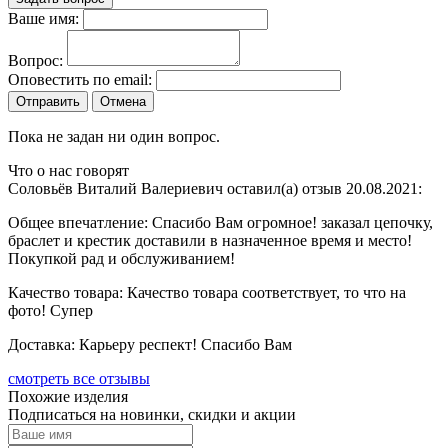
Ваше имя:
Вопрос:
Оповестить по email:
Отправить
Отмена
Пока не задан ни один вопрос.
Что о нас говорят
Соловьёв Виталий Валериевич оставил(а) отзыв 20.08.2021:
Общее впечатление:
Спасибо Вам огромное! заказал цепочку,
браслет и крестик доставили в назначенное время и место!
Покупкой рад и обслуживанием!
Качество товара:
Качество товара соответствует, то что на
фото! Супер
Доставка:
Карьеру респект! Спасибо Вам
cмотреть все отзывы
Похожие изделия
Подписаться на новинки, скидки и акции