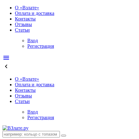
О «Взлате»
Оплата и доставка
Контакты
Отзывы
Статьи
Вход
Регистрация
menu
keyboard_arrow_left
О «Взлате»
Оплата и доставка
Контакты
Отзывы
Статьи
Вход
Регистрация