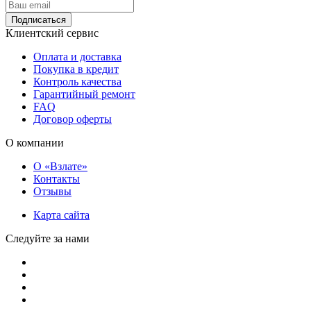
Подписаться
Клиентский сервис
Оплата и доставка
Покупка в кредит
Контроль качества
Гарантийный ремонт
FAQ
Договор оферты
О компании
О «Взлате»
Контакты
Отзывы
Карта сайта
Следуйте за нами