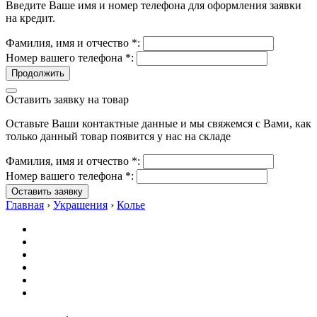
Введите Ваше имя и номер телефона для оформления заявки
на кредит.
Фамилия, имя и отчество
*
:
Номер вашего телефона
*
:
Продолжить
Оставить заявку на товар
Оставьте Ваши контактные данные и мы свяжемся с Вами, как
только данный товар появится у нас на складе
Фамилия, имя и отчество
*
:
Номер вашего телефона
*
:
Оставить заявку
Главная
›
Украшения
›
Колье