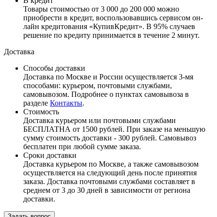
В кредит
Товары стоимостью от 3 000 до 200 000 можно
приобрести в кредит, воспользовавшись сервисом он-
лайн кредитования «КупивКредит». В 95% случаев
решение по кредиту принимается в течение 2 минут.
Доставка
Способы доставки
Доставка по Москве и России осуществляется 3-мя
способами: курьером, почтовыми службами,
самовывозом. Подробнее о пунктах самовывоза в
разделе
Контакты
.
Стоимость
Доставка курьером или почтовыми службами
БЕСПЛАТНА от 1500 рублей. При заказе на меньшую
сумму стоимость доставки - 300 рублей. Самовывоз
бесплатен при любой сумме заказа.
Сроки доставки
Доставка курьером по Москве, а также самовывозом
осуществляется на следующий день после принятия
заказа. Доставка почтовыми службами составляет в
среднем от 3 до 30 дней в зависимости от региона
доставки.
Задать вопрос