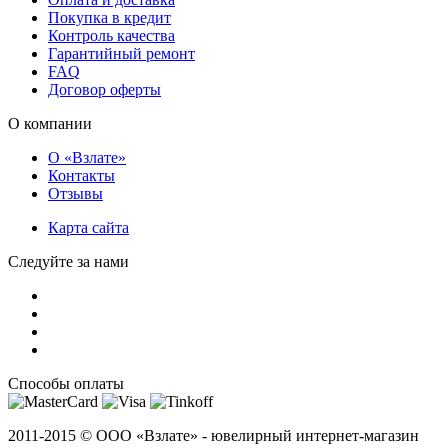
Покупка в кредит
Контроль качества
Гарантийный ремонт
FAQ
Договор оферты
О компании
О «Взлате»
Контакты
Отзывы
Карта сайта
Следуйте за нами
Способы оплаты
2011-2015 ©
ООО «Взлате» - ювелирный интернет-магазин