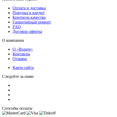
Оплата и доставка
Покупка в кредит
Контроль качества
Гарантийный ремонт
FAQ
Договор оферты
О компании
О «Взлате»
Контакты
Отзывы
Карта сайта
Следуйте за нами
Способы оплаты