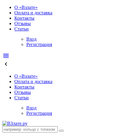
О «Взлате»
Оплата и доставка
Контакты
Отзывы
Статьи
Вход
Регистрация
menu
keyboard_arrow_left
О «Взлате»
Оплата и доставка
Контакты
Отзывы
Статьи
Вход
Регистрация