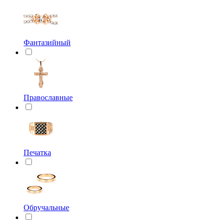
Фантазийный
Православные
Печатка
Обручальные