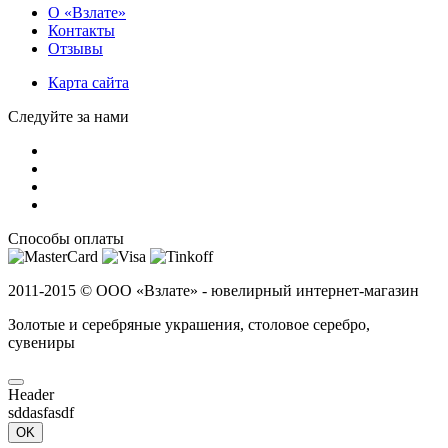
О «Взлате»
Контакты
Отзывы
Карта сайта
Следуйте за нами
Способы оплаты
2011-2015 ©
ООО «Взлате» - ювелирный интернет-магазин
Золотые и серебряные украшения, столовое серебро,
сувениры
Header
sddasfasdf
OK