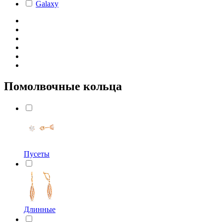
Galaxy
Помолвочные кольца
Пусеты
Длинные