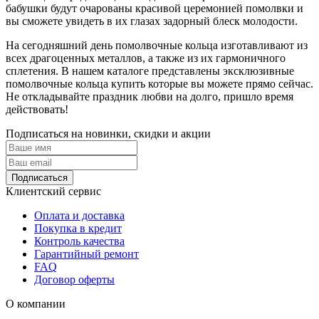
бабушки будут очарованы красивой церемонией помолвки и
вы сможете увидеть в их глазах задорный блеск молодости.
На сегодняшний день помолвочные кольца изготавливают из
всех драгоценных металлов, а также из их гармоничного
сплетения. В нашем каталоге представлены эксклюзивные
помолвочные кольца купить которые вы можете прямо сейчас.
Не откладывайте праздник любви на долго, пришло время
действовать!
Подписаться на новинки, скидки и акции
Подписаться
Клиентский сервис
Оплата и доставка
Покупка в кредит
Контроль качества
Гарантийный ремонт
FAQ
Договор оферты
О компании