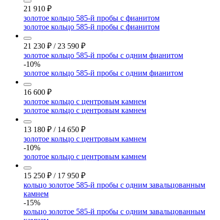
21 910
₽
золотое кольцо 585-й пробы с фианитом
золотое кольцо 585-й пробы с фианитом
21 230
₽
/
23 590
₽
золотое кольцо 585-й пробы с одним фианитом
-10%
золотое кольцо 585-й пробы с одним фианитом
16 600
₽
золотое кольцо с центровым камнем
золотое кольцо с центровым камнем
13 180
₽
/
14 650
₽
золотое кольцо с центровым камнем
-10%
золотое кольцо с центровым камнем
15 250
₽
/
17 950
₽
кольцо золотое 585-й пробы с одним завальцованным
камнем
-15%
кольцо золотое 585-й пробы с одним завальцованным