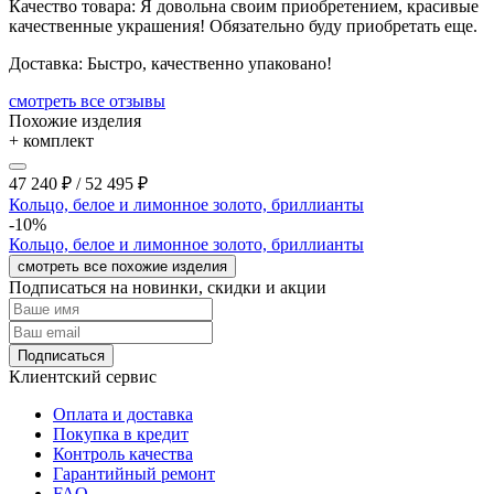
Качество товара:
Я довольна своим приобретением, красивые
качественные украшения! Обязательно буду приобретать еще.
Доставка:
Быстро, качественно упаковано!
cмотреть все отзывы
Похожие изделия
+ комплект
47 240
₽
/
52 495
₽
Кольцо, белое и лимонное золото, бриллианты
-10%
Кольцо, белое и лимонное золото, бриллианты
смотреть все похожие изделия
Подписаться на новинки, скидки и акции
Подписаться
Клиентский сервис
Оплата и доставка
Покупка в кредит
Контроль качества
Гарантийный ремонт
FAQ