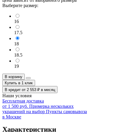
цена зависит от выбранного размера
Выберите размер:
16
17.5
18
18.5
19
В корзину
Купить в 1 клик
В кредит от
2 553
₽
в месяц
Наши условия
Бесплатная доставка
от 1 500 руб.
Примерка нескольких
украшений на выбор
Пункты самовывоза
в Москве
Характеристики