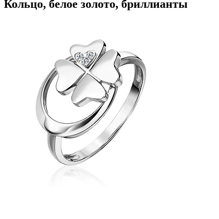
Кольцо, белое золото, бриллианты