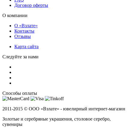
Договор оферты
О компании
О «Взлате»
Контакты
Отзывы
Карта сайта
Следуйте за нами
Способы оплаты
2011-2015 ©
ООО «Взлате» - ювелирный интернет-магазин
Золотые и серебряные украшения, столовое серебро,
сувениры