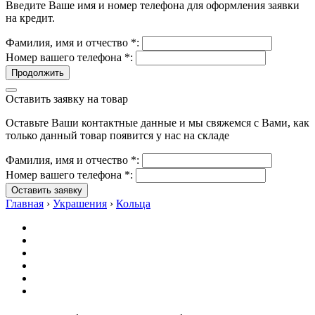
Введите Ваше имя и номер телефона для оформления заявки
на кредит.
Фамилия, имя и отчество
*
:
Номер вашего телефона
*
:
Продолжить
Оставить заявку на товар
Оставьте Ваши контактные данные и мы свяжемся с Вами, как
только данный товар появится у нас на складе
Фамилия, имя и отчество
*
:
Номер вашего телефона
*
:
Оставить заявку
Главная
›
Украшения
›
Кольца