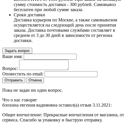
сумму стоимость доставки - 300 рублей. Самовывоз
бесплатен при любой сумме заказа.
Сроки доставки
Доставка курьером по Москве, а также самовывозом
осуществляется на следующий день после принятия
заказа. Доставка почтовыми службами составляет в
среднем от 3 до 30 дней в зависимости от региона
доставки.
Задать вопрос
Ваше имя:
Вопрос:
Оповестить по email:
Отправить
Отмена
Пока не задан ни один вопрос.
Что о нас говорят
блохина евгения вадимовна оставил(а) отзыв 3.11.2021:
Общее впечатление:
Прекрасные впечатления от магазина, от
сервиса. Спасибо за упаковку и быструю отправку.