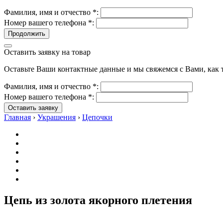
Фамилия, имя и отчество
*
:
Номер вашего телефона
*
:
Продолжить
Оставить заявку на товар
Оставьте Ваши контактные данные и мы свяжемся с Вами, как т
Фамилия, имя и отчество
*
:
Номер вашего телефона
*
:
Оставить заявку
Главная
›
Украшения
›
Цепочки
Цепь из золота якорного плетения