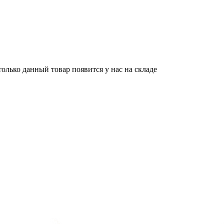
олько данный товар появится у нас на складе