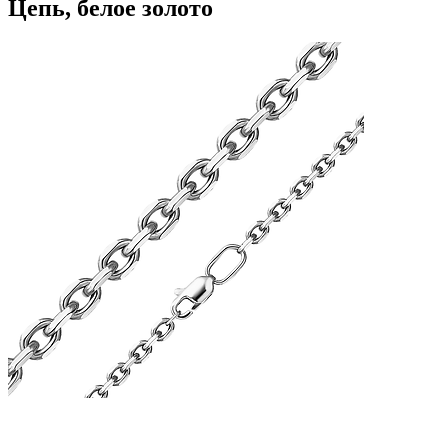
Цепь, белое золото