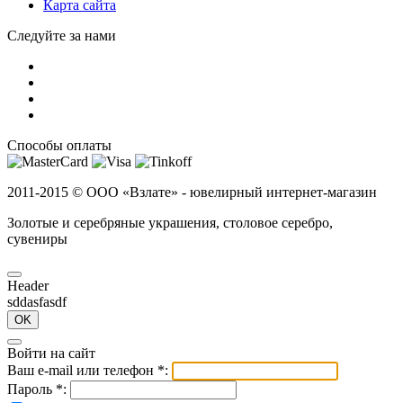
Карта сайта
Следуйте за нами
Способы оплаты
2011-2015 ©
ООО «Взлате» - ювелирный интернет-магазин
Золотые и серебряные украшения, столовое серебро,
сувениры
Header
sddasfasdf
OK
Войти на сайт
Ваш e-mail или телефон
*
:
Пароль
*
: