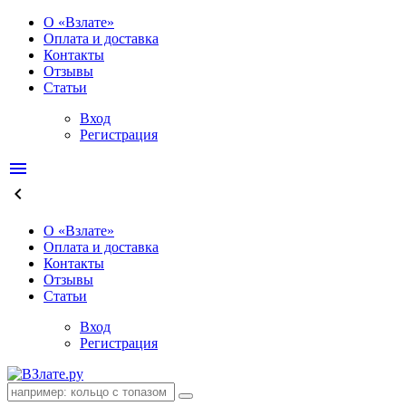
О «Взлате»
Оплата и доставка
Контакты
Отзывы
Статьи
Вход
Регистрация
menu
keyboard_arrow_left
О «Взлате»
Оплата и доставка
Контакты
Отзывы
Статьи
Вход
Регистрация