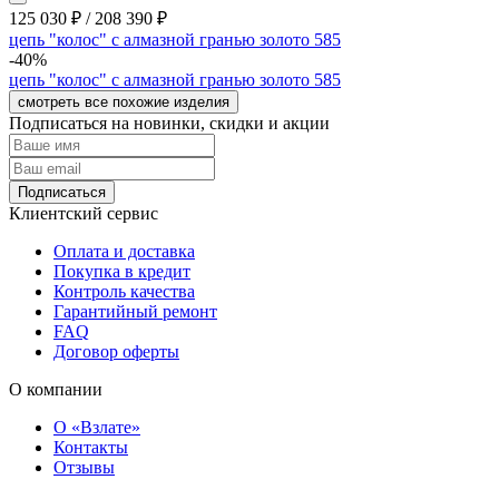
125 030
₽
/
208 390
₽
цепь "колос" с алмазной гранью золото 585
-40%
цепь "колос" с алмазной гранью золото 585
смотреть все похожие изделия
Подписаться на новинки, скидки и акции
Подписаться
Клиентский сервис
Оплата и доставка
Покупка в кредит
Контроль качества
Гарантийный ремонт
FAQ
Договор оферты
О компании
О «Взлате»
Контакты
Отзывы