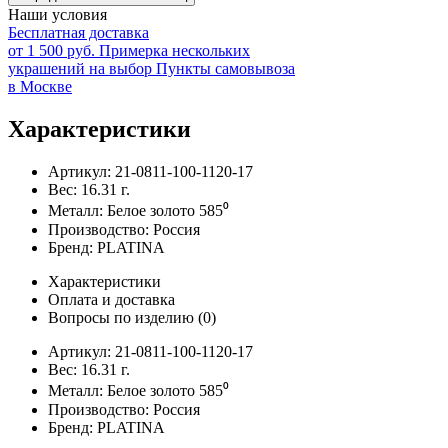
Наши условия
Бесплатная доставка
от 1 500 руб.
Примерка нескольких
украшений на выбор
Пункты самовывоза
в Москве
Характеристики
Артикул:
21-0811-100-1120-17
Вес:
16.31
г.
Металл:
Белое золото 585⁰
Производство:
Россия
Бренд:
PLATINA
Характеристики
Оплата и доставка
Вопросы по изделию
(0)
Артикул:
21-0811-100-1120-17
Вес:
16.31
г.
Металл:
Белое золото 585⁰
Производство:
Россия
Бренд:
PLATINA