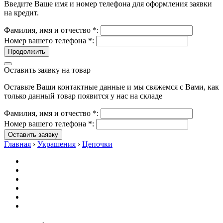
Введите Ваше имя и номер телефона для оформления заявки
на кредит.
Фамилия, имя и отчество
*
:
Номер вашего телефона
*
:
Продолжить
Оставить заявку на товар
Оставьте Ваши контактные данные и мы свяжемся с Вами, как
только данный товар появится у нас на складе
Фамилия, имя и отчество
*
:
Номер вашего телефона
*
:
Оставить заявку
Главная
›
Украшения
›
Цепочки