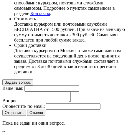
способами: курьером, почтовыми службами,
самовывозом. Подробнее о пунктах самовывоза в
разделе
Контакты
.
Стоимость
Доставка курьером или почтовыми службами
БЕСПЛАТНА от 1500 рублей. При заказе на меньшую
сумму стоимость доставки - 300 рублей. Самовывоз
бесплатен при любой сумме заказа.
Сроки доставки
Доставка курьером по Москве, а также самовывозом
осуществляется на следующий день после принятия
заказа. Доставка почтовыми службами составляет в
среднем от 3 до 30 дней в зависимости от региона
доставки.
Задать вопрос
Ваше имя:
Вопрос:
Оповестить по email:
Отправить
Отмена
Пока не задан ни один вопрос.