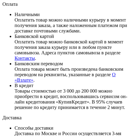
Оплата
Наличными
Оплатить товар можно наличными курьеру в момент
получения заказа, а также наложенным платежом при
доставке почтовыми службами.
Банковской картой
Оплатить товар можно банковской картой в момент
получения заказа курьеру или в любом пункте
самовывоза. Адреса пунктов самовывоза в разделе
Контакты
.
Банковским переводом
Оплата товара может быть произведена банковским
переводом на реквизиты, указанные в разделе
О
«Взлате»
.
В кредит
Товары стоимостью от 3 000 до 200 000 можно
приобрести в кредит, воспользовавшись сервисом он-
лайн кредитования «КупивКредит». В 95% случаев
решение по кредиту принимается в течение 2 минут.
Доставка
Способы доставки
Доставка по Москве и России осуществляется 3-мя