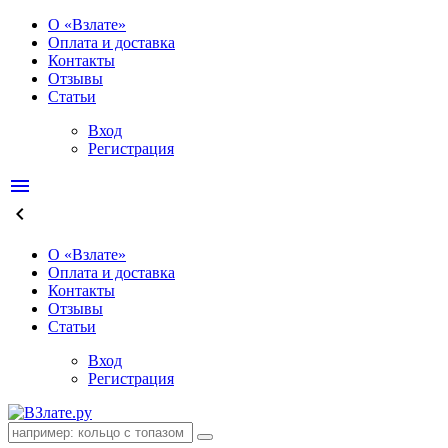
О «Взлате»
Оплата и доставка
Контакты
Отзывы
Статьи
Вход
Регистрация
menu
keyboard_arrow_left
О «Взлате»
Оплата и доставка
Контакты
Отзывы
Статьи
Вход
Регистрация