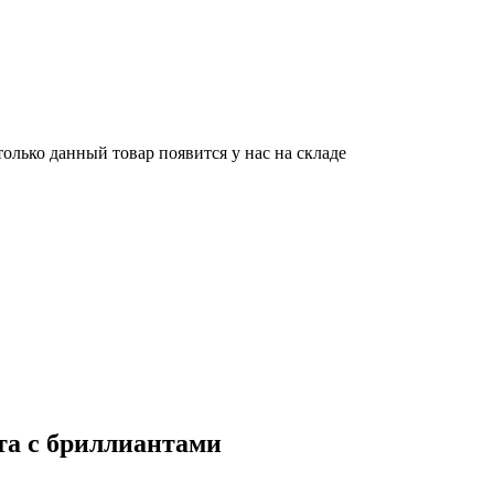
олько данный товар появится у нас на складе
та с бриллиантами