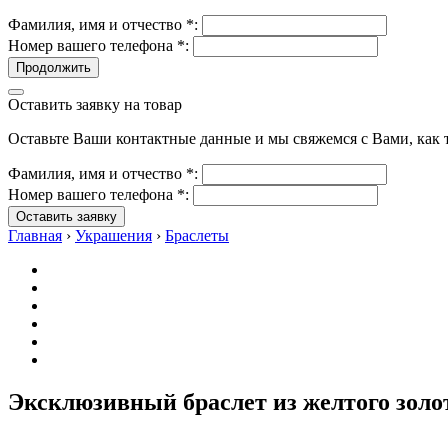
Фамилия, имя и отчество
*
:
Номер вашего телефона
*
:
Продолжить
Оставить заявку на товар
Оставьте Ваши контактные данные и мы свяжемся с Вами, как т
Фамилия, имя и отчество
*
:
Номер вашего телефона
*
:
Оставить заявку
Главная
›
Украшения
›
Браслеты
Эксклюзивный браслет из желтого золо