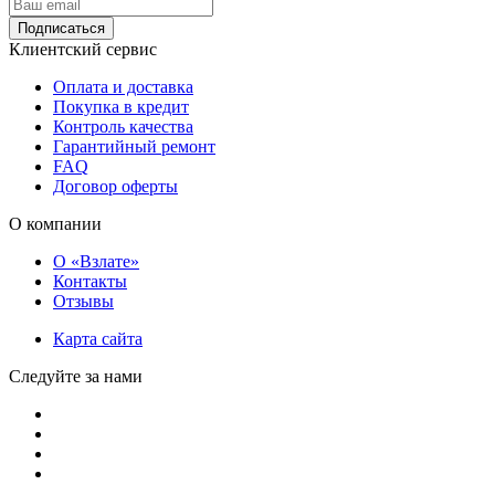
Подписаться
Клиентский сервис
Оплата и доставка
Покупка в кредит
Контроль качества
Гарантийный ремонт
FAQ
Договор оферты
О компании
О «Взлате»
Контакты
Отзывы
Карта сайта
Следуйте за нами