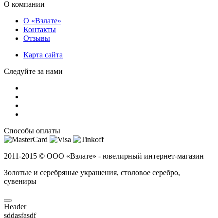
О компании
О «Взлате»
Контакты
Отзывы
Карта сайта
Следуйте за нами
Способы оплаты
2011-2015 ©
ООО «Взлате» - ювелирный интернет-магазин
Золотые и серебряные украшения, столовое серебро,
сувениры
Header
sddasfasdf