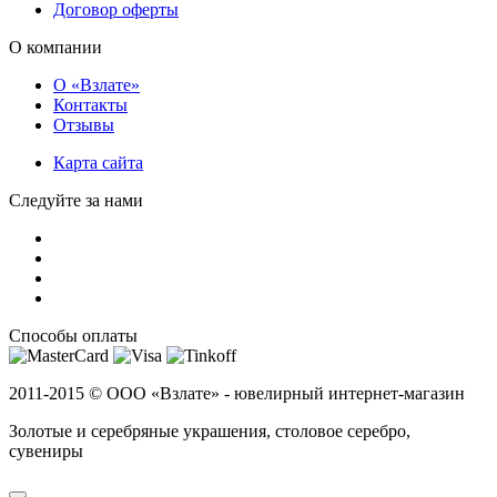
Договор оферты
О компании
О «Взлате»
Контакты
Отзывы
Карта сайта
Следуйте за нами
Способы оплаты
2011-2015 ©
ООО «Взлате» - ювелирный интернет-магазин
Золотые и серебряные украшения, столовое серебро,
сувениры