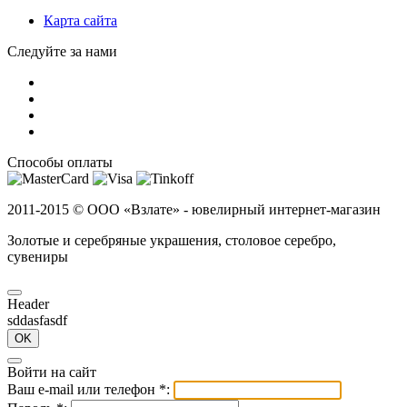
Карта сайта
Следуйте за нами
Способы оплаты
2011-2015 ©
ООО «Взлате» - ювелирный интернет-магазин
Золотые и серебряные украшения, столовое серебро,
сувениры
Header
sddasfasdf
OK
Войти на сайт
Ваш e-mail или телефон
*
: