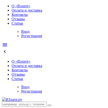
О «Взлате»
Оплата и доставка
Контакты
Отзывы
Статьи
Вход
Регистрация
menu
keyboard_arrow_left
О «Взлате»
Оплата и доставка
Контакты
Отзывы
Статьи
Вход
Регистрация