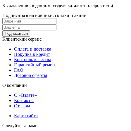
К сожалению, в данном разделе каталога товаров нет :(
Подписаться на новинки, скидки и акции
Подписаться
Клиентский сервис
Оплата и доставка
Покупка в кредит
Контроль качества
Гарантийный ремонт
FAQ
Договор оферты
О компании
О «Взлате»
Контакты
Отзывы
Карта сайта
Следуйте за нами