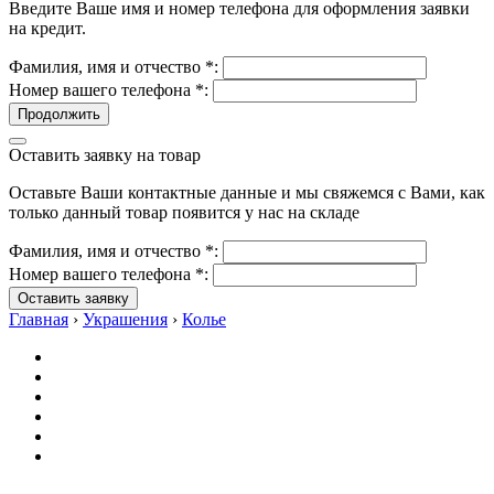
Введите Ваше имя и номер телефона для оформления заявки
на кредит.
Фамилия, имя и отчество
*
:
Номер вашего телефона
*
:
Продолжить
Оставить заявку на товар
Оставьте Ваши контактные данные и мы свяжемся с Вами, как
только данный товар появится у нас на складе
Фамилия, имя и отчество
*
:
Номер вашего телефона
*
:
Оставить заявку
Главная
›
Украшения
›
Колье