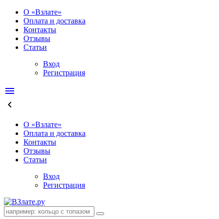
О «Взлате»
Оплата и доставка
Контакты
Отзывы
Статьи
Вход
Регистрация
menu
keyboard_arrow_left
О «Взлате»
Оплата и доставка
Контакты
Отзывы
Статьи
Вход
Регистрация