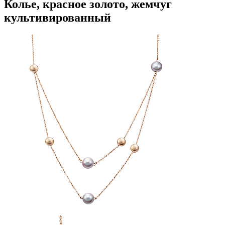
Колье, красное золото, жемчуг
культивированный