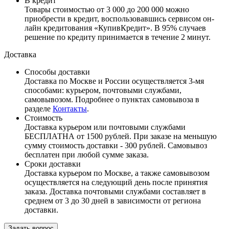
В кредит
Товары стоимостью от 3 000 до 200 000 можно
приобрести в кредит, воспользовавшись сервисом он-
лайн кредитования «КупивКредит». В 95% случаев
решение по кредиту принимается в течение 2 минут.
Доставка
Способы доставки
Доставка по Москве и России осуществляется 3-мя
способами: курьером, почтовыми службами,
самовывозом. Подробнее о пунктах самовывоза в
разделе
Контакты
.
Стоимость
Доставка курьером или почтовыми службами
БЕСПЛАТНА от 1500 рублей. При заказе на меньшую
сумму стоимость доставки - 300 рублей. Самовывоз
бесплатен при любой сумме заказа.
Сроки доставки
Доставка курьером по Москве, а также самовывозом
осуществляется на следующий день после принятия
заказа. Доставка почтовыми службами составляет в
среднем от 3 до 30 дней в зависимости от региона
доставки.
Задать вопрос