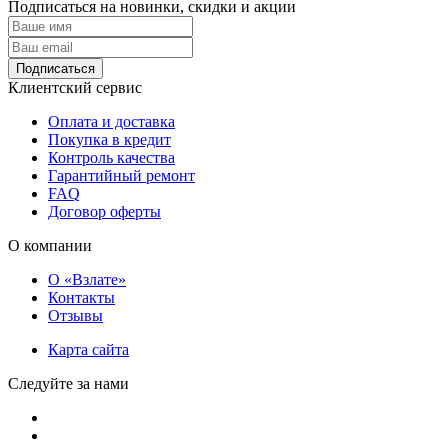
Подписаться на новинки, скидки и акции
Подписаться
Клиентский сервис
Оплата и доставка
Покупка в кредит
Контроль качества
Гарантийный ремонт
FAQ
Договор оферты
О компании
О «Взлате»
Контакты
Отзывы
Карта сайта
Следуйте за нами