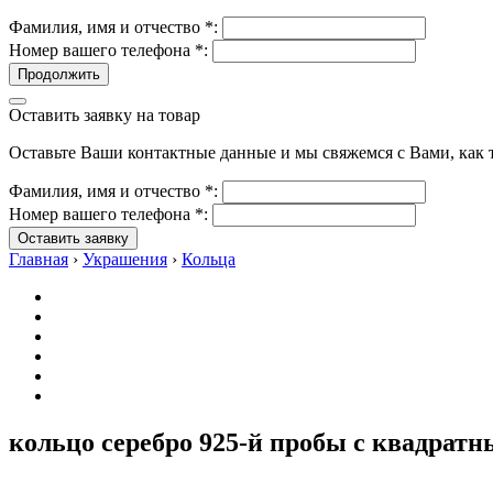
Фамилия, имя и отчество
*
:
Номер вашего телефона
*
:
Продолжить
Оставить заявку на товар
Оставьте Ваши контактные данные и мы свяжемся с Вами, как т
Фамилия, имя и отчество
*
:
Номер вашего телефона
*
:
Оставить заявку
Главная
›
Украшения
›
Кольца
кольцо серебро 925-й пробы с квадрат