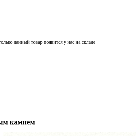
олько данный товар появится у нас на складе
ным камнем