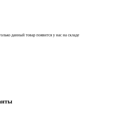
олько данный товар появится у нас на складе
ианты