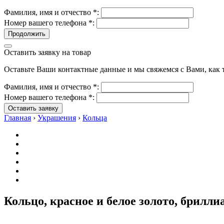
Фамилия, имя и отчество
*
:
Номер вашего телефона
*
:
Продолжить
Оставить заявку на товар
Оставьте Ваши контактные данные и мы свяжемся с Вами, как т
Фамилия, имя и отчество
*
:
Номер вашего телефона
*
:
Оставить заявку
Главная
›
Украшения
›
Кольца
Кольцо, красное и белое золото, брилл