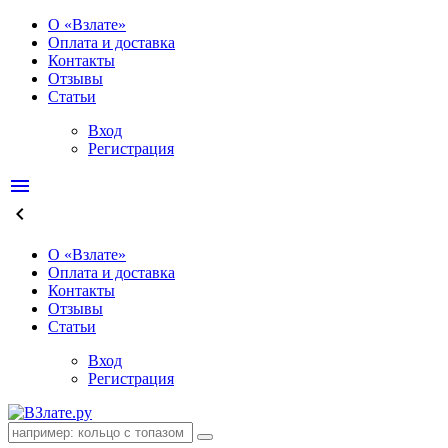
О «Взлате»
Оплата и доставка
Контакты
Отзывы
Статьи
Вход
Регистрация
menu
keyboard_arrow_left
О «Взлате»
Оплата и доставка
Контакты
Отзывы
Статьи
Вход
Регистрация