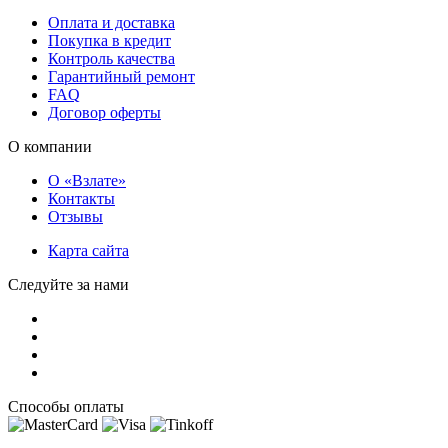
Оплата и доставка
Покупка в кредит
Контроль качества
Гарантийный ремонт
FAQ
Договор оферты
О компании
О «Взлате»
Контакты
Отзывы
Карта сайта
Следуйте за нами
Способы оплаты