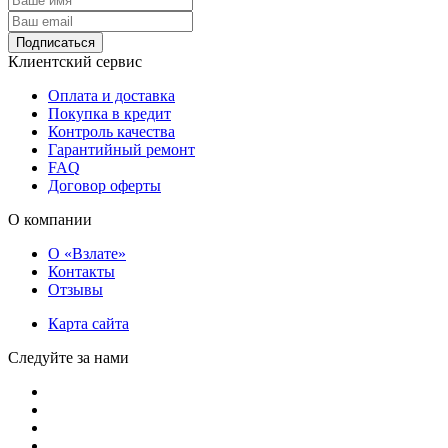
Подписаться
Клиентский сервис
Оплата и доставка
Покупка в кредит
Контроль качества
Гарантийный ремонт
FAQ
Договор оферты
О компании
О «Взлате»
Контакты
Отзывы
Карта сайта
Следуйте за нами