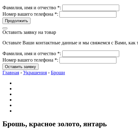
Фамилия, имя и отчество
*
:
Номер вашего телефона
*
:
Продолжить
Оставить заявку на товар
Оставьте Ваши контактные данные и мы свяжемся с Вами, как т
Фамилия, имя и отчество
*
:
Номер вашего телефона
*
:
Оставить заявку
Главная
›
Украшения
›
Броши
Брошь, красное золото, янтарь