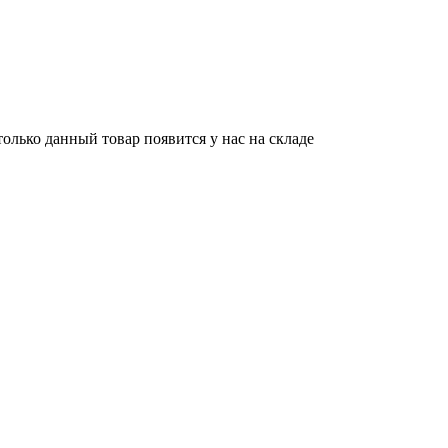
олько данный товар появится у нас на складе