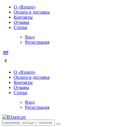
О «Взлате»
Оплата и доставка
Контакты
Отзывы
Статьи
Вход
Регистрация
menu
keyboard_arrow_left
О «Взлате»
Оплата и доставка
Контакты
Отзывы
Статьи
Вход
Регистрация