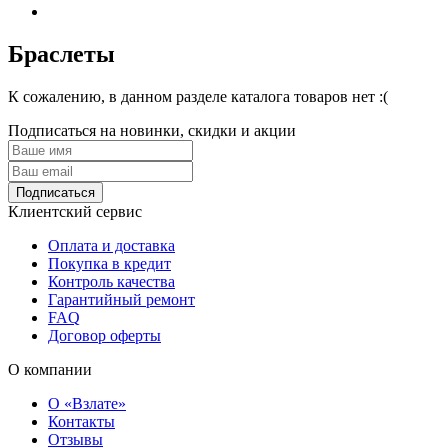
Браслеты
К сожалению, в данном разделе каталога товаров нет :(
Подписаться на новинки, скидки и акции
Подписаться
Клиентский сервис
Оплата и доставка
Покупка в кредит
Контроль качества
Гарантийный ремонт
FAQ
Договор оферты
О компании
О «Взлате»
Контакты
Отзывы