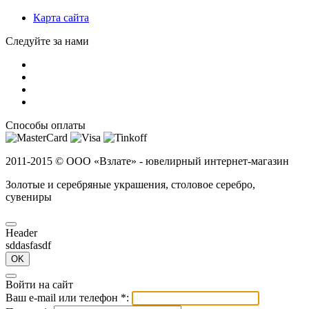
Карта сайта
Следуйте за нами
Способы оплаты
2011-2015 ©
ООО «Взлате» - ювелирный интернет-магазин
Золотые и серебряные украшения, столовое серебро,
сувениры
Header
sddasfasdf
OK
Войти на сайт
Ваш e-mail или телефон
*
: