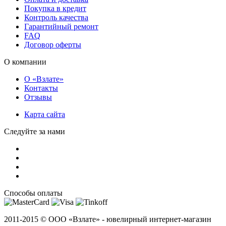
Покупка в кредит
Контроль качества
Гарантийный ремонт
FAQ
Договор оферты
О компании
О «Взлате»
Контакты
Отзывы
Карта сайта
Следуйте за нами
Способы оплаты
2011-2015 ©
ООО «Взлате» - ювелирный интернет-магазин