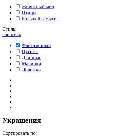
Животный мир
Птицы
Большой замысел
Стиль:
сбросить
Фантазийный
Пусеты
Длинные
Малинки
Дорожки
Украшения
Сортировать по: