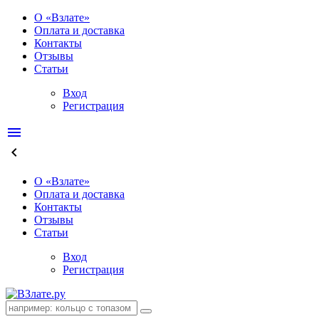
О «Взлате»
Оплата и доставка
Контакты
Отзывы
Статьи
Вход
Регистрация
menu
keyboard_arrow_left
О «Взлате»
Оплата и доставка
Контакты
Отзывы
Статьи
Вход
Регистрация