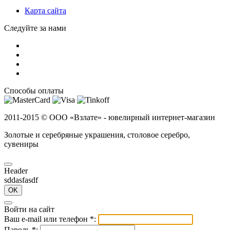
Карта сайта
Следуйте за нами
Способы оплаты
2011-2015 ©
ООО «Взлате» - ювелирный интернет-магазин
Золотые и серебряные украшения, столовое серебро,
сувениры
Header
sddasfasdf
OK
Войти на сайт
Ваш e-mail или телефон
*
:
Пароль
*
: