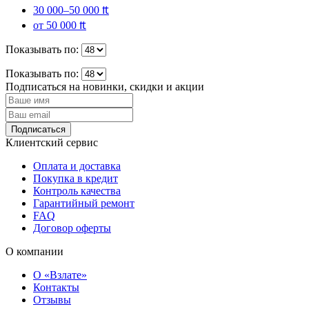
30 000–50 000 ₶
от 50 000 ₶
Показывать по:
Показывать по:
Подписаться на новинки, скидки и акции
Подписаться
Клиентский сервис
Оплата и доставка
Покупка в кредит
Контроль качества
Гарантийный ремонт
FAQ
Договор оферты
О компании
О «Взлате»
Контакты
Отзывы