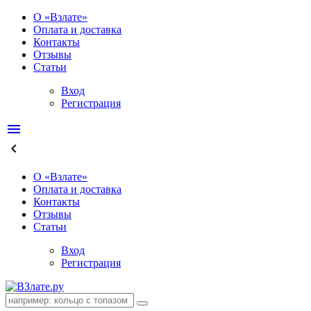
О «Взлате»
Оплата и доставка
Контакты
Отзывы
Статьи
Вход
Регистрация
menu
keyboard_arrow_left
О «Взлате»
Оплата и доставка
Контакты
Отзывы
Статьи
Вход
Регистрация