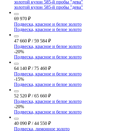
золотой кулон 585-й пробы "дева"
золотой кулон 585-й пробы "дева"
69 970
₽
Подвеска, красное и белое золото
Подвеска, красное и белое золото
47 660
₽
/
59 584
₽
Подвеска, красное и белое золото
-20%
Подвеска, красное и белое золото
64 140
₽
/
75 460
₽
Подвеска, красное и белое золото
-15%
Подвеска, красное и белое золото
52 520
₽
/
65 660
₽
Подвеска, красное и белое золото
-20%
Подвеска, красное и белое золото
40 090
₽
/
44 550
₽
Подвеска, лимонное золото