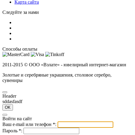
Карта сайта
Следуйте за нами
Способы оплаты
2011-2015 ©
ООО «Взлате» - ювелирный интернет-магазин
Золотые и серебряные украшения, столовое серебро,
сувениры
Header
sddasfasdf
OK
Войти на сайт
Ваш e-mail или телефон
*
:
Пароль
*
: