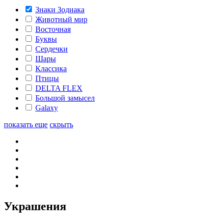
Знаки Зодиака
Животный мир
Восточная
Буквы
Сердечки
Шары
Классика
Птицы
DELTA FLEX
Большой замысел
Galaxy
показать еще
скрыть
Украшения