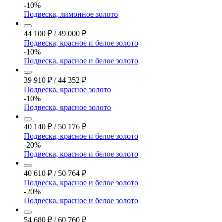
-10%
Подвеска, лимонное золото
44 100
₽
/
49 000
₽
Подвеска, красное и белое золото
-10%
Подвеска, красное и белое золото
39 910
₽
/
44 352
₽
Подвеска, красное золото
-10%
Подвеска, красное золото
40 140
₽
/
50 176
₽
Подвеска, красное и белое золото
-20%
Подвеска, красное и белое золото
40 610
₽
/
50 764
₽
Подвеска, красное и белое золото
-20%
Подвеска, красное и белое золото
54 680
₽
/
60 760
₽