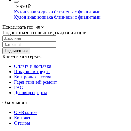
19 990
₽
Кулон знак зодиака близнецы с фианитами
Кулон знак зодиака близнецы с фианитами
Показывать по:
Подписаться на новинки, скидки и акции
Подписаться
Клиентский сервис
Оплата и доставка
Покупка в кредит
Контроль качества
Гарантийный ремонт
FAQ
Договор оферты
О компании
О «Взлате»
Контакты
Отзывы